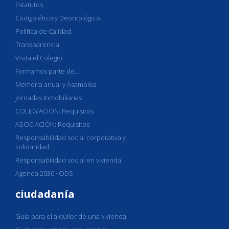
Estatutos
Código ético y Deontológico
Política de Calidad
Transparencia
Visita el Colegio
Formamos parte de...
Memoria anual y Asamblea
Jornadas Inmobiliarias
COLEGIACIÓN: Requisitos
ASOCIACIÓN: Requisitos
Responsabilidad social corporativa y
solidaridad
Responsabilidad social en vivienda
Agenda 2030 · ODS
ciudadanía
Guía para el alquiler de una vivienda