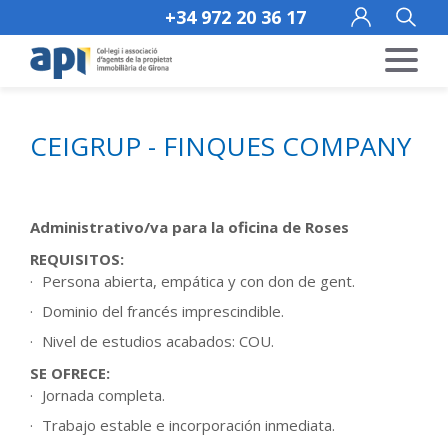
+34 972 20 36 17
CEIGRUP - FINQUES COMPANY
Administrativo/va para la oficina de Roses
REQUISITOS:
Persona abierta, empática y con don de gent.
Dominio del francés imprescindible.
Nivel de estudios acabados: COU.
SE OFRECE:
Jornada completa.
Trabajo estable e incorporación inmediata.