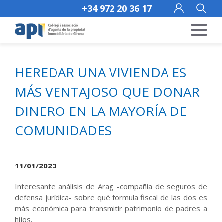
+34 972 20 36 17
HEREDAR UNA VIVIENDA ES
MÁS VENTAJOSO QUE DONAR
DINERO EN LA MAYORÍA DE
COMUNIDADES
11/01/2023
Interesante análisis de Arag -compañía de seguros de
defensa jurídica- sobre qué formula fiscal de las dos es
más económica para transmitir patrimonio de padres a
hijos.