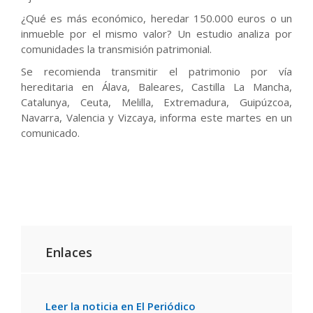
¿Qué es más económico, heredar 150.000 euros o un
inmueble por el mismo valor? Un estudio analiza por
comunidades la transmisión patrimonial.
Se recomienda transmitir el patrimonio por vía
hereditaria en Álava, Baleares, Castilla La Mancha,
Catalunya, Ceuta, Melilla, Extremadura, Guipúzcoa,
Navarra, Valencia y Vizcaya, informa este martes en un
comunicado.
Enlaces
Leer la noticia en El Periódico