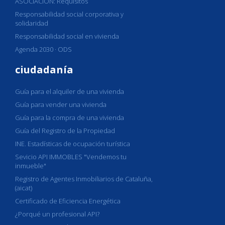
ASOCIACIÓN: Requisitos
Responsabilidad social corporativa y
solidaridad
Responsabilidad social en vivienda
Agenda 2030 · ODS
ciudadanía
Guía para el alquiler de una vivienda
Guía para vender una vivienda
Guía para la compra de una vivienda
Guía del Registro de la Propiedad
INE. Estadísticas de ocupación turística
Sevicio API IMMOBLES "Vendemos tu
inmueble"
Registro de Agentes Inmobiliarios de Cataluña,
(aicat)
Certificado de Eficiencia Energética
¿Porqué un profesional API?