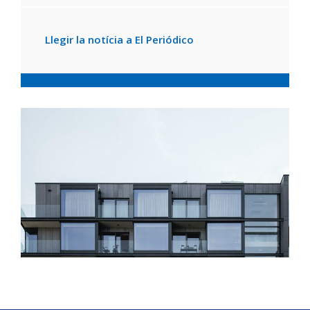
Llegir la notícia a El Periódico