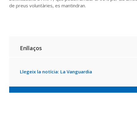
de preus voluntàries, es mantindran.
Enllaços
Llegeix la notícia: La Vanguardia