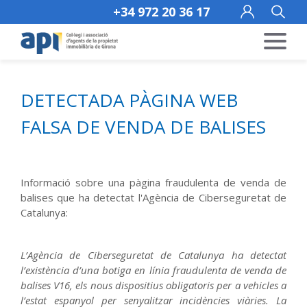
+34 972 20 36 17
DETECTADA PÀGINA WEB
FALSA DE VENDA DE BALISES
Informació sobre una pàgina fraudulenta de venda de
balises que ha detectat l'Agència de Ciberseguretat de
Catalunya:
L’Agència de Ciberseguretat de Catalunya ha detectat
l’existència d’una botiga en línia fraudulenta de venda de
balises V16, els nous dispositius obligatoris per a vehicles a
l’estat espanyol per senyalitzar incidències viàries. La