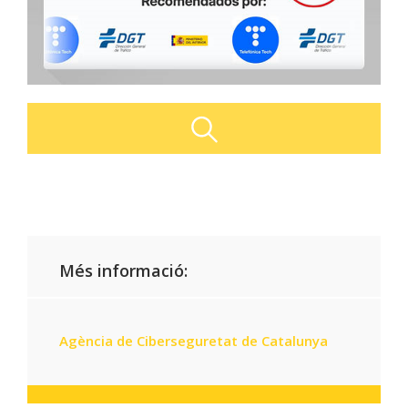
Més informació:
Agència de Ciberseguretat de Catalunya