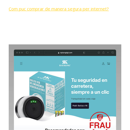
Com puc comprar de manera segura per internet?